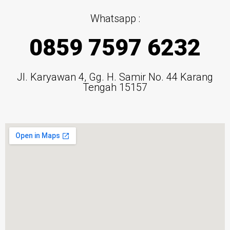
Whatsapp :
0859 7597 6232
Jl. Karyawan 4, Gg. H. Samir No. 44 Karang
Tengah 15157