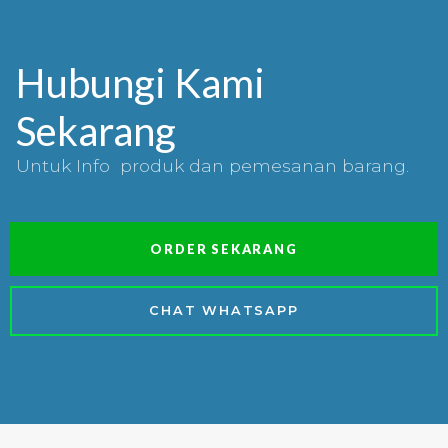
Hubungi Kami
Sekarang
Untuk Info produk dan pemesanan barang.
ORDER SEKARANG
CHAT WHATSAPP