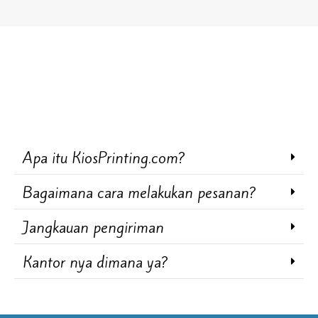
Apa itu KiosPrinting.com?
Bagaimana cara melakukan pesanan?
Jangkauan pengiriman
Kantor nya dimana ya?