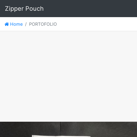
Zipper Pouch
Home
PORTOFOLIO