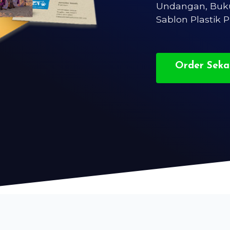
Undangan, Buk
Sablon Plastik 
Order Seka