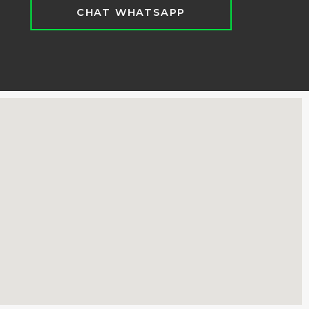
CHAT WHATSAPP