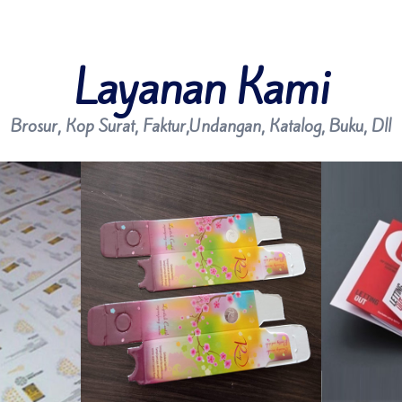
Layanan Kami
Brosur, Kop Surat, Faktur,Undangan, Katalog, Buku, Dll