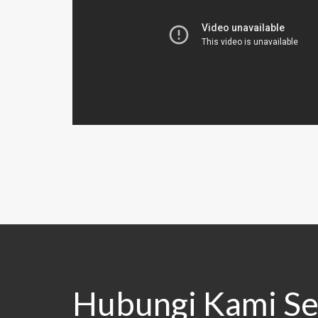
Hubungi Kami Se