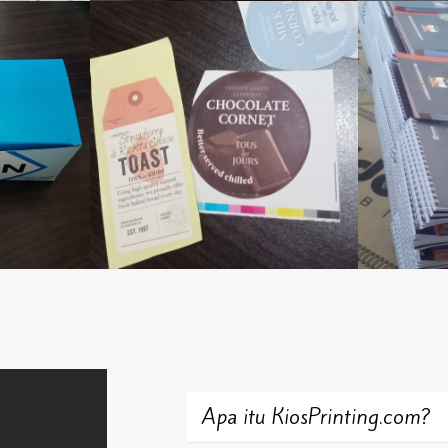
Apa itu KiosPrinting.com?