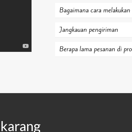
Bagaimana cara melakukan
Jangkauan pengiriman
Berapa lama pesanan di pro
karang